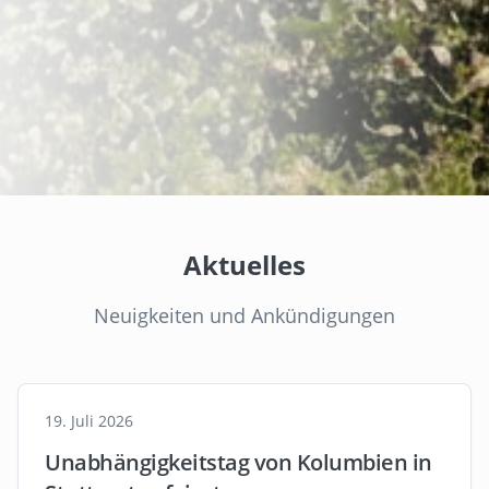
Aktuelles
Neuigkeiten und Ankündigungen
19. Juli 2026
Unabhängigkeitstag von Kolumbien in