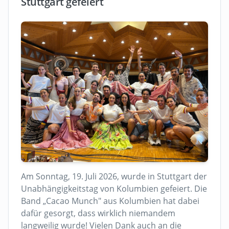
Stuttgart gefeiert
Am Sonntag, 19. Juli 2026, wurde in Stuttgart der
Unabhängigkeitstag von Kolumbien gefeiert. Die
Band „Cacao Munch" aus Kolumbien hat dabei
dafür gesorgt, dass wirklich niemandem
langweilig wurde! Vielen Dank auch an die