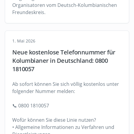
Organisatoren vom Deutsch-Kolumbianischen
Freundeskreis.
1. Mai 2026
Neue kostenlose Telefonnummer für
Kolumbianer in Deutschland: 0800
1810057
Ab sofort können Sie sich völlig kostenlos unter
folgender Nummer melden:
📞 0800 1810057
Wofür können Sie diese Linie nutzen?
• Allgemeine Informationen zu Verfahren und